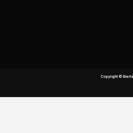
Copyright © Bier