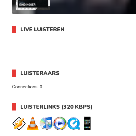
LIVE LUISTEREN
LUISTERAARS
Connections:
0
LUISTERLINKS (320 KBPS)