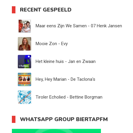
RECENT GESPEELD
Maar eens Zijn We Samen - 07 Henk Jansen
Mooie Zon - Evy
Het kleine huis - Jan en Zwaan
Hey, Hey Marian - De Taclona's
Tiroler Echolied - Bettine Borgman
WHATSAPP GROUP BIERTAPFM