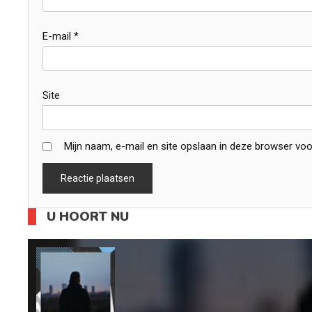
E-mail
*
Site
Mijn naam, e-mail en site opslaan in deze browser voo
U HOORT NU