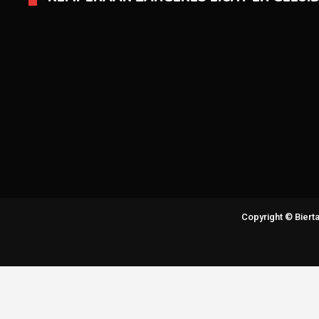
Copyright © Bier