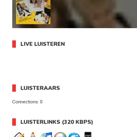
LIVE LUISTEREN
LUISTERAARS
Connections:
0
LUISTERLINKS (320 KBPS)