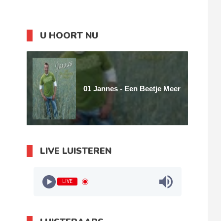
U HOORT NU
01 Jannes - Een Beetje Meer
LIVE LUISTEREN
LIVE