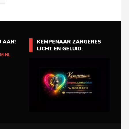
 AAN!
KEMPENAAR ZANGERES
LICHT EN GELUID
M.NL