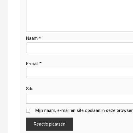
Naam
*
E-mail
*
Site
Mijn naam, e-mail en site opslaan in deze browser