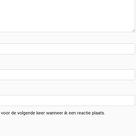
 voor de volgende keer wanneer ik een reactie plaats.