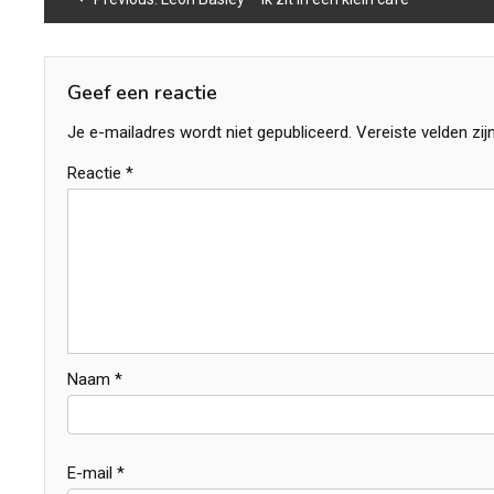
navigatie
Geef een reactie
Je e-mailadres wordt niet gepubliceerd.
Vereiste velden zi
Reactie
*
Naam
*
E-mail
*