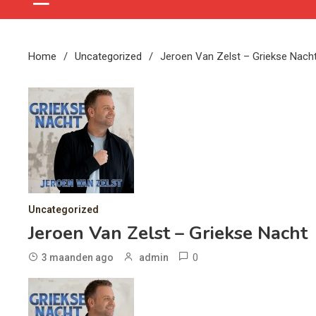
Home
Uncategorized
Jeroen Van Zelst – Griekse Nach
Uncategorized
Jeroen Van Zelst – Griekse Nacht
0
3 maanden ago
admin