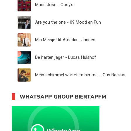
Marie Jose - Cosy's
Are you the one - 09 Mood en Fun
M'n Meisje Uit Arcadia - Jannes
De harten jager - Lucas Hulshof
Mein schimmel wartet im himmel - Gus Backus
WHATSAPP GROUP BIERTAPFM