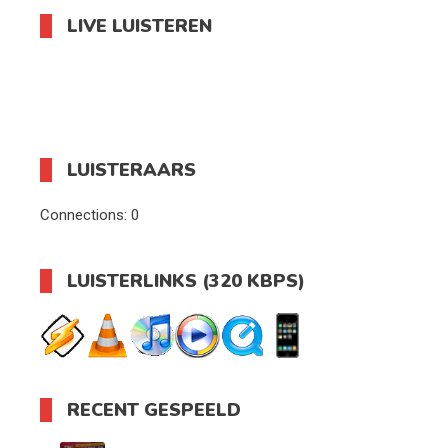
LIVE LUISTEREN
LUISTERAARS
Connections:
0
LUISTERLINKS (320 KBPS)
RECENT GESPEELD