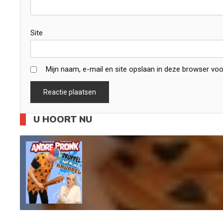
Site
Mijn naam, e-mail en site opslaan in deze browser voo
U HOORT NU