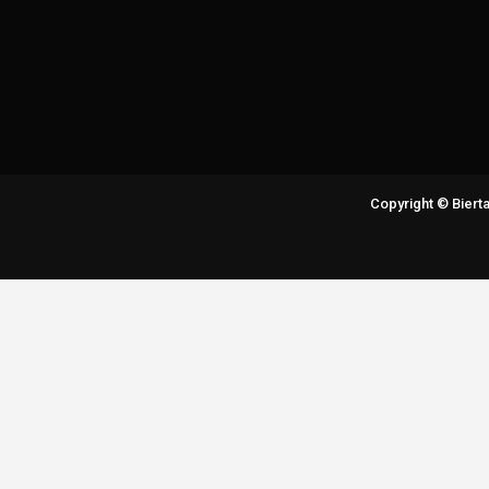
Copyright © Bier