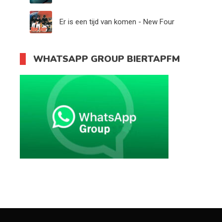
Er is een tijd van komen - New Four
WHATSAPP GROUP BIERTAPFM