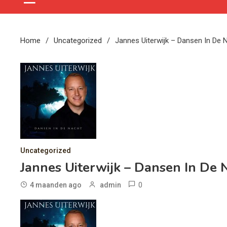
Home
Uncategorized
Jannes Uiterwijk – Dansen In De 
Uncategorized
Jannes Uiterwijk – Dansen In De 
0
4 maanden ago
admin