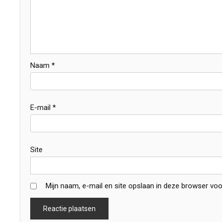
Naam
*
E-mail
*
Site
Mijn naam, e-mail en site opslaan in deze browser voo