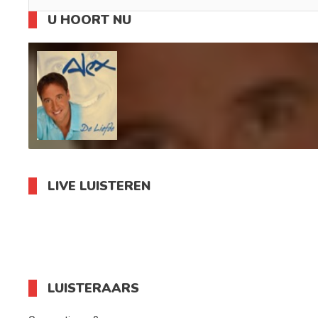
U HOORT NU
LIVE LUISTEREN
LUISTERAARS