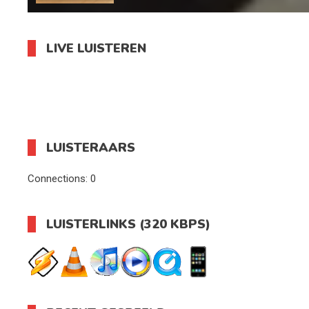
LIVE LUISTEREN
LUISTERAARS
Connections:
0
LUISTERLINKS (320 KBPS)