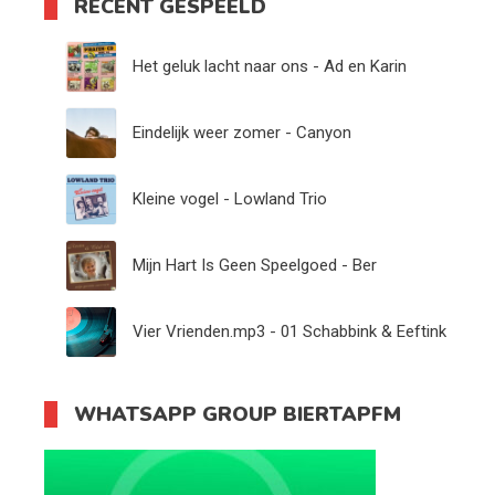
RECENT GESPEELD
Het geluk lacht naar ons - Ad en Karin
Eindelijk weer zomer - Canyon
Kleine vogel - Lowland Trio
Mijn Hart Is Geen Speelgoed - Ber
Vier Vrienden.mp3 - 01 Schabbink & Eeftink
WHATSAPP GROUP BIERTAPFM