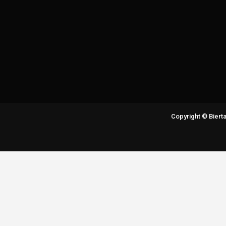
Copyright © Bier