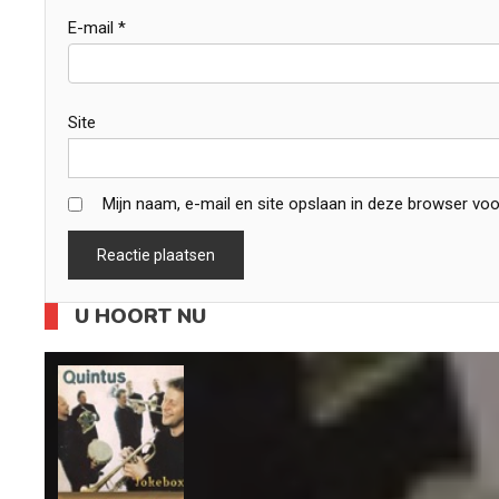
E-mail
*
Site
Mijn naam, e-mail en site opslaan in deze browser voo
U HOORT NU