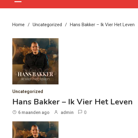
Home
Uncategorized
Hans Bakker – Ik Vier Het Leven
Uncategorized
Hans Bakker – Ik Vier Het Leven
0
6 maanden ago
admin