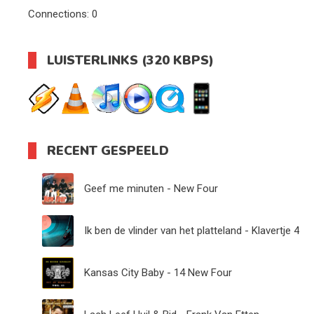
Connections:
0
LUISTERLINKS (320 KBPS)
RECENT GESPEELD
Geef me minuten - New Four
Ik ben de vlinder van het platteland - Klavertje 4
Kansas City Baby - 14 New Four