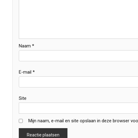
Naam
*
E-mail
*
Site
Mijn naam, e-mail en site opslaan in deze browser voo