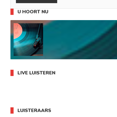
U HOORT NU
LIVE LUISTEREN
LUISTERAARS