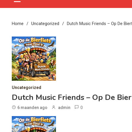
Home
Uncategorized
Dutch Music Friends – Op De Bierf
Uncategorized
Dutch Music Friends – Op De Bierf
0
6 maanden ago
admin