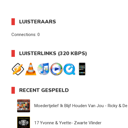
LUISTERAARS
Connections:
0
LUISTERLINKS (320 KBPS)
RECENT GESPEELD
Moedertjelief Ik Blijf Houden Van Jou - Ricky & De
17 Yvonne & Yvette- Zwarte Vlinder