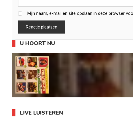
Mijn naam, e-mail en site opslaan in deze browser voo
U HOORT NU
LIVE LUISTEREN