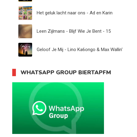
Het geluk lacht naar ons - Ad en Karin
Leen Zijlmans - Blijf Wie Je Bent - 15
Geloof Je Mij - Lino Ka6ongo & Max Wallin'
WHATSAPP GROUP BIERTAPFM