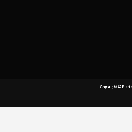
Copyright © Bier