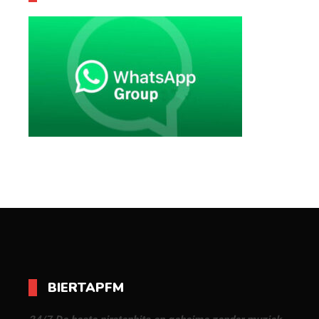
BIERTAPFM