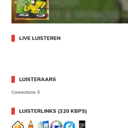
LIVE LUISTEREN
LUISTERAARS
Connections:
0
LUISTERLINKS (320 KBPS)