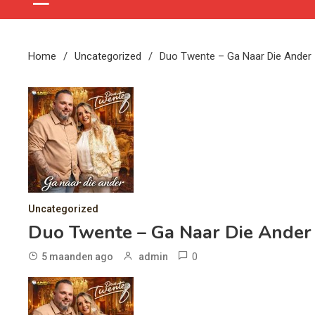
Home
Uncategorized
Duo Twente – Ga Naar Die Ander
Uncategorized
Duo Twente – Ga Naar Die Ander
0
5 maanden ago
admin