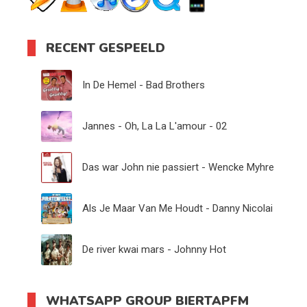
RECENT GESPEELD
In De Hemel - Bad Brothers
Jannes - Oh, La La L'amour - 02
Das war John nie passiert - Wencke Myhre
Als Je Maar Van Me Houdt - Danny Nicolai
De river kwai mars - Johnny Hot
WHATSAPP GROUP BIERTAPFM