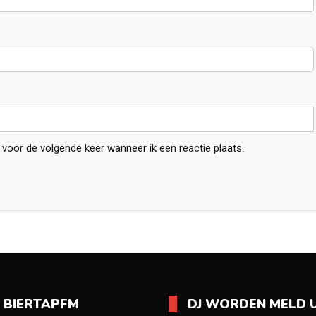
 voor de volgende keer wanneer ik een reactie plaats.
O BIERTAPFM
DJ WORDEN MELD U