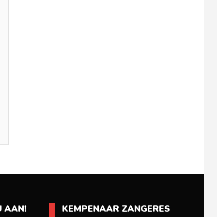
 AAN!
KEMPENAAR ZANGERES