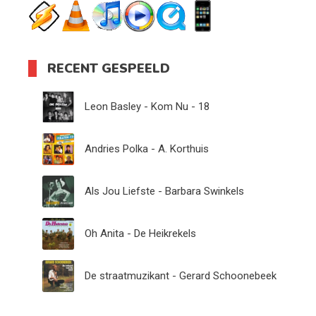
RECENT GESPEELD
Leon Basley - Kom Nu - 18
Andries Polka - A. Korthuis
Als Jou Liefste - Barbara Swinkels
Oh Anita - De Heikrekels
De straatmuzikant - Gerard Schoonebeek