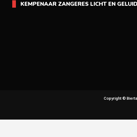
KEMPENAAR ZANGERES LICHT EN GELUI
Copyright © Bier