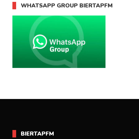
WHATSAPP GROUP BIERTAPFM
BIERTAPFM