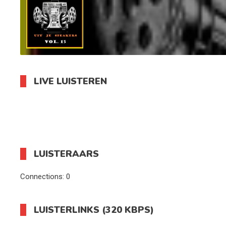
LIVE LUISTEREN
LUISTERAARS
Connections:
0
LUISTERLINKS (320 KBPS)