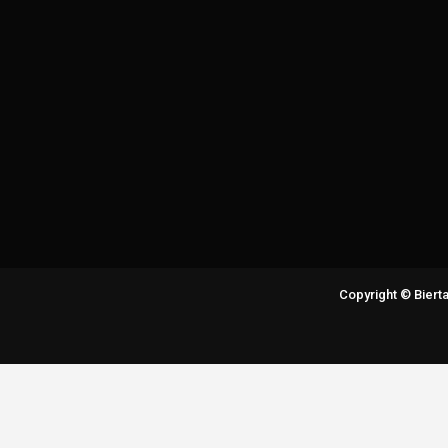
Copyright © Bier