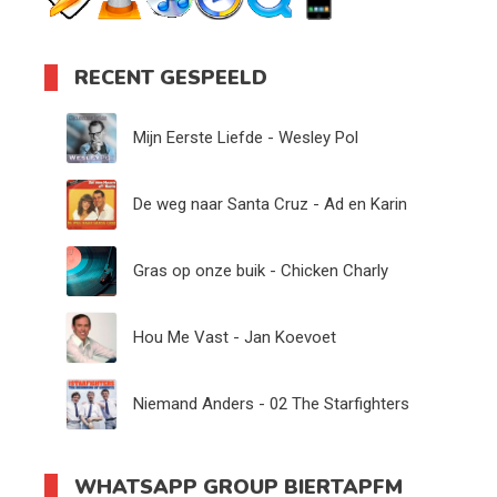
RECENT GESPEELD
Mijn Eerste Liefde - Wesley Pol
De weg naar Santa Cruz - Ad en Karin
Gras op onze buik - Chicken Charly
Hou Me Vast - Jan Koevoet
Niemand Anders - 02 The Starfighters
WHATSAPP GROUP BIERTAPFM