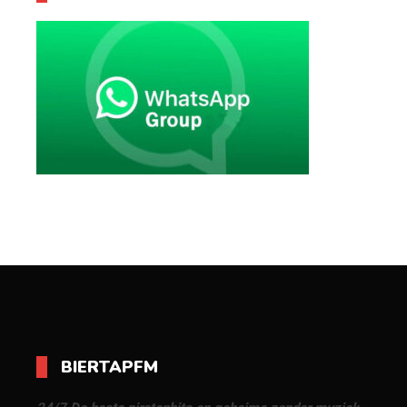
BIERTAPFM