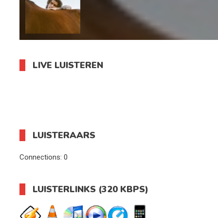
LIVE LUISTEREN
LUISTERAARS
Connections:
0
LUISTERLINKS (320 KBPS)