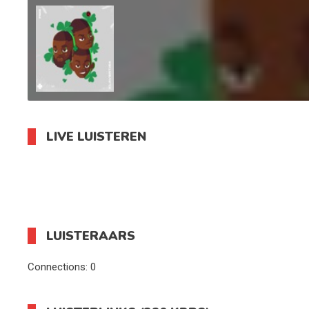
LIVE LUISTEREN
LUISTERAARS
Connections:
0