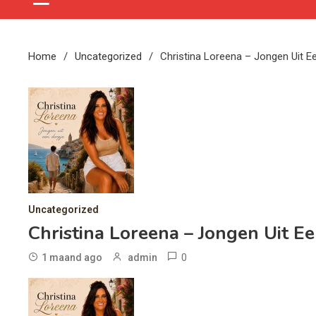
Home
Uncategorized
Christina Loreena – Jongen Uit E
Uncategorized
Christina Loreena – Jongen Uit E
0
1 maand ago
admin