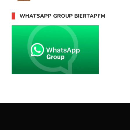
WHATSAPP GROUP BIERTAPFM