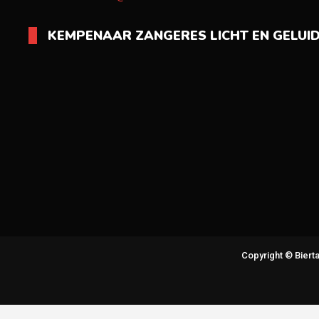
KEMPENAAR ZANGERES LICHT EN GELUI
Copyright © Bier