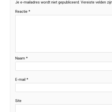
Je e-mailadres wordt niet gepubliceerd.
Vereiste velden zi
Reactie
*
Naam
*
E-mail
*
Site