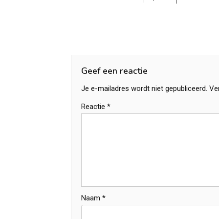
Geef een reactie
Je e-mailadres wordt niet gepubliceerd.
Ve
Reactie
*
Naam
*