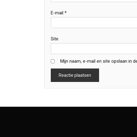
E-mail
*
Site
Mijn naam, e-mail en site opslaan in 