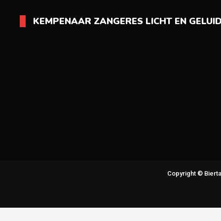
KEMPENAAR ZANGERES LICHT EN GELUI
Copyright © Bier